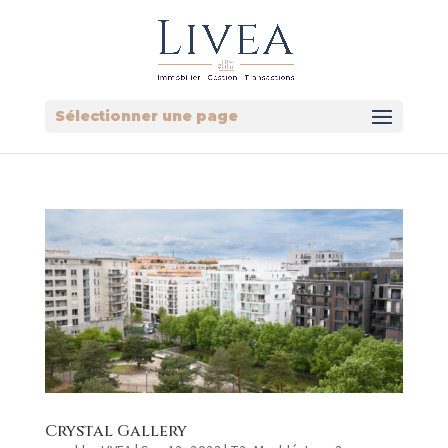
Sélectionner une page
Crystal Gallery