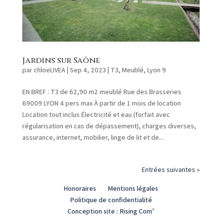
Jardins sur Saône
par
chloeLIVEA
|
Sep 4, 2023
|
T3
,
Meublé
,
Lyon 9
EN BREF : T3 de 62,90 m2 meublé Rue des Brasseries
69009 LYON 4 pers max À partir de 1 mois de location
Location tout inclus Électricité et eau (forfait avec
régularisation en cas de dépassement), charges diverses,
assurance, internet, mobilier, linge de lit et de...
Entrées suivantes »
Honoraires
Mentions légales
Politique de confidentialité
Conception site : Rising Com’