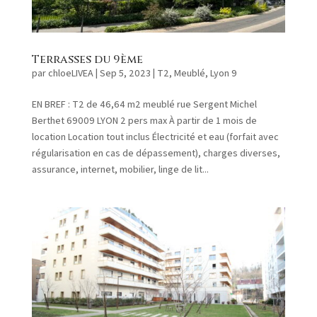
Terrasses du 9ème
par
chloeLIVEA
|
Sep 5, 2023
|
T2
,
Meublé
,
Lyon 9
EN BREF : T2 de 46,64 m2 meublé rue Sergent Michel
Berthet 69009 LYON 2 pers max À partir de 1 mois de
location Location tout inclus Électricité et eau (forfait avec
régularisation en cas de dépassement), charges diverses,
assurance, internet, mobilier, linge de lit...