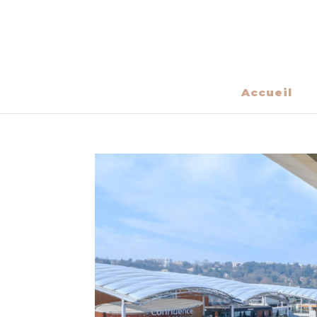
Accueil