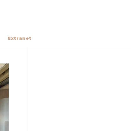
Extranet