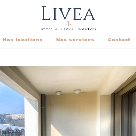
Nos locations
Nos services
Contact