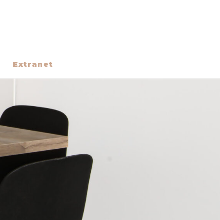
Extranet