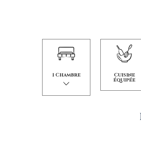
1 Chambre
Cuisine
équipée