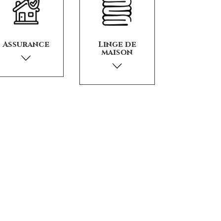
Assurance
Linge de
maison