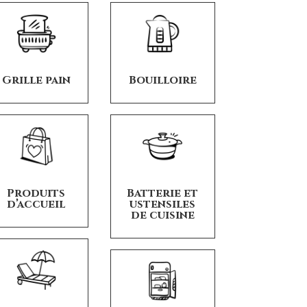
Grille pain
Bouilloire
Produits
Batterie et
d’accueil
ustensiles
de cuisine