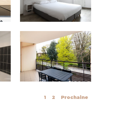
1
2
Prochaine