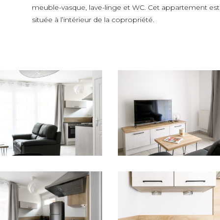
meuble-vasque, lave-linge et WC.
Cet appartement est 
située à l’intérieur de la copropriété.