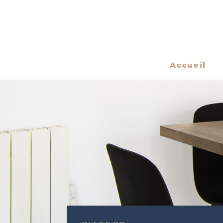
Accueil