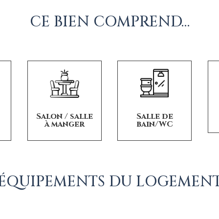
CE BIEN COMPREND…
Salon / salle
Salle de
à manger
bain/WC
ÉQUIPEMENTS DU LOGEMEN