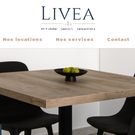
Nos locations
Nos services
Contact