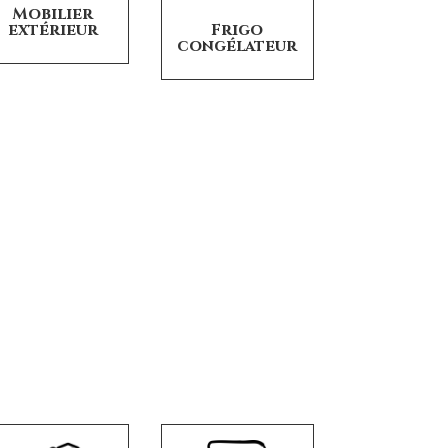
Mobilier
extérieur
Frigo
congélateur