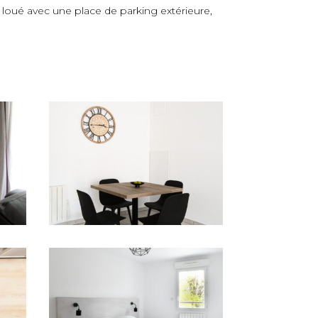
loué avec une place de parking extérieure,