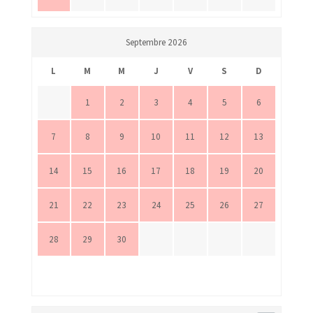
Septembre 2026
L
M
M
J
V
S
D
1
2
3
4
5
6
7
8
9
10
11
12
13
14
15
16
17
18
19
20
21
22
23
24
25
26
27
28
29
30