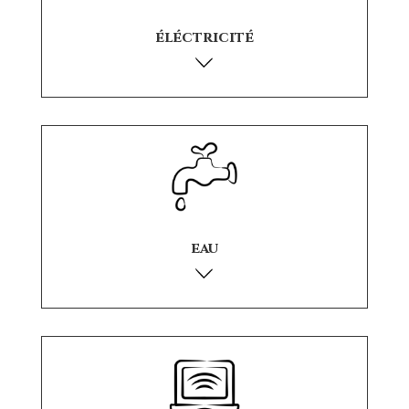
éléctricité
eau