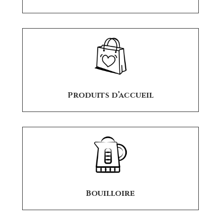
Produits d’accueil
Bouilloire