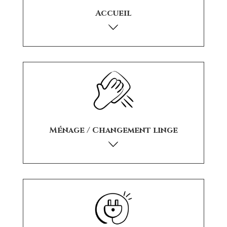
Accueil
Ménage / Changement linge