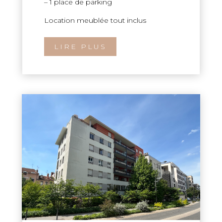
– 1 place de parking
Location meublée tout inclus
LIRE PLUS