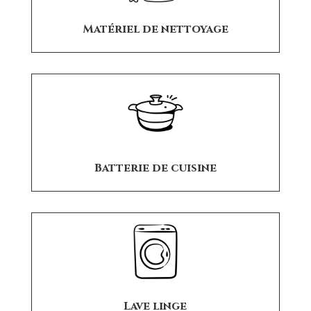
Matériel de nettoyage
Batterie de cuisine
Lave linge