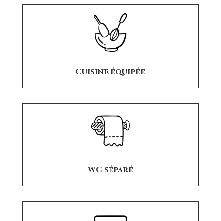
Cuisine équipée
WC séparé