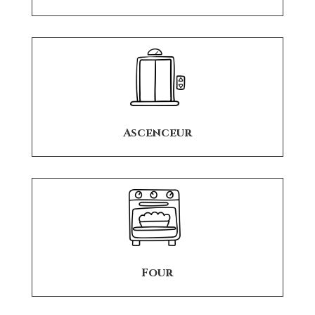
Ascenceur
Four