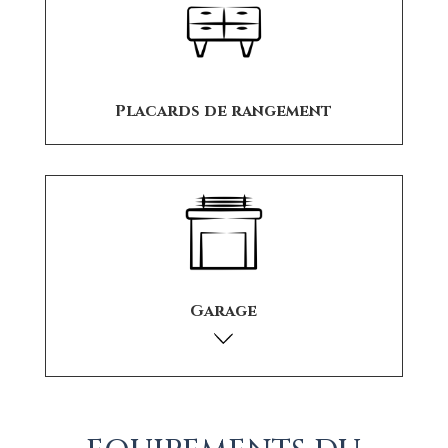
Placards de rangement
Garage