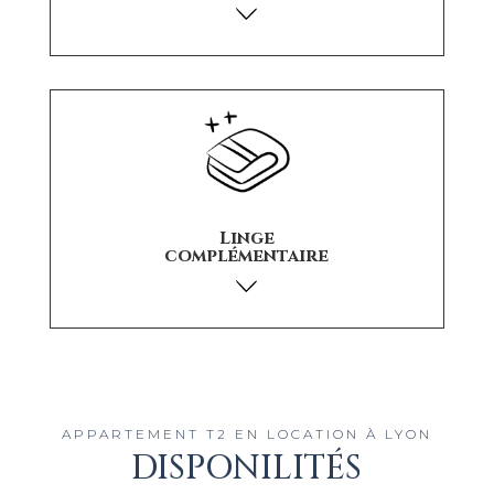
Linge
complémentaire
APPARTEMENT T2 EN LOCATION À LYON
DISPONILITÉS