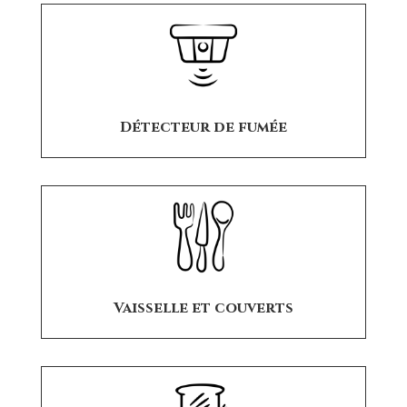
Détecteur de fumée
Vaisselle et couverts