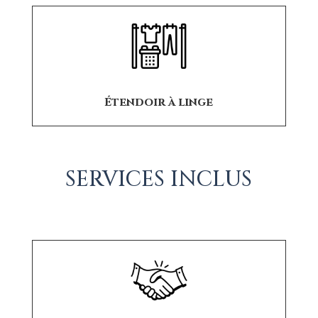
Étendoir à linge
SERVICES INCLUS