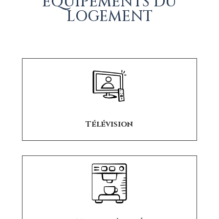
EQUIPEMENTS DU
LOGEMENT
Télévision