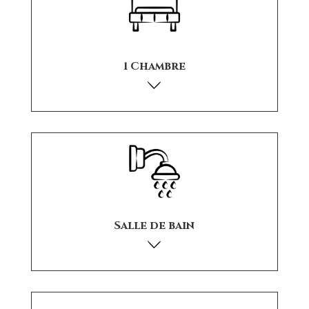
1 Chambre
Salle de bain