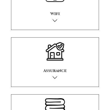
Wifi
Assurance