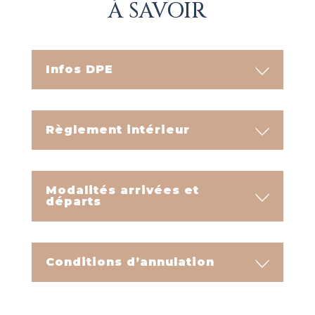
À SAVOIR
Infos DPE
Règlement intérieur
Modalités arrivées et
départs
Conditions d’annulation