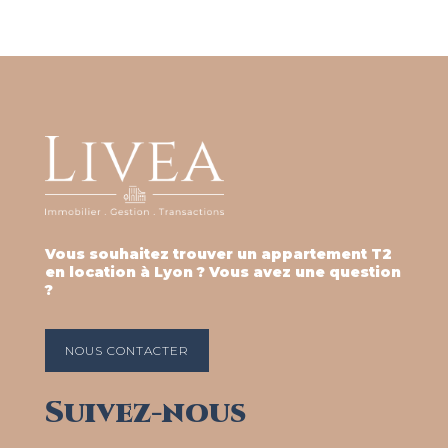
Vous souhaitez trouver un appartement T2
en location à Lyon ? Vous avez une question
?
NOUS CONTACTER
Suivez-nous