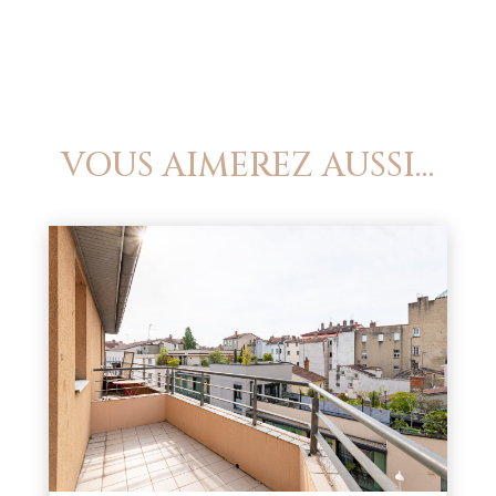
VOUS AIMEREZ AUSSI…