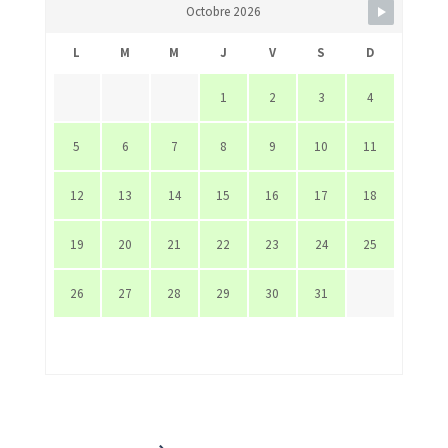
Octobre 2026
L
M
M
J
V
S
D
1
2
3
4
5
6
7
8
9
10
11
12
13
14
15
16
17
18
19
20
21
22
23
24
25
26
27
28
29
30
31