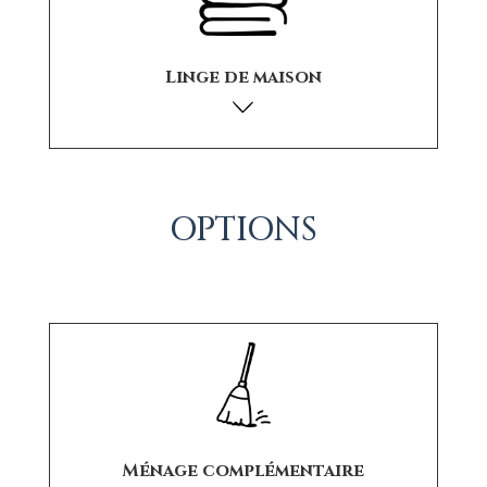
Linge de maison
OPTIONS
Ménage complémentaire