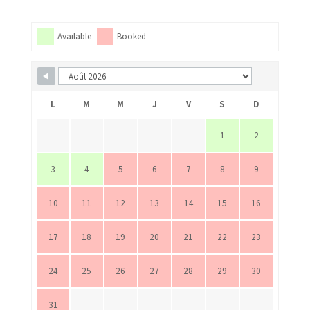
Available
Booked
L
M
M
J
V
S
D
1
2
3
4
5
6
7
8
9
10
11
12
13
14
15
16
17
18
19
20
21
22
23
24
25
26
27
28
29
30
31