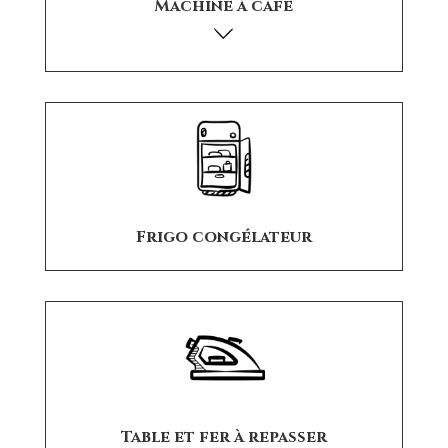
Machine à café
Frigo congélateur
Table et fer à repasser