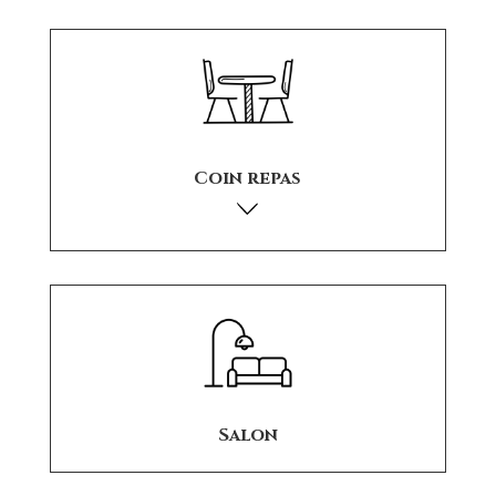
Coin repas
Salon