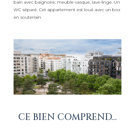
bain avec baignoire, meuble-vasque, lave-linge. Un
WC séparé. Cet appartement est loué avec un box
en souterrain.
CE BIEN COMPREND…