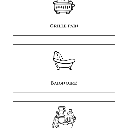
Grille pain
Baignoire