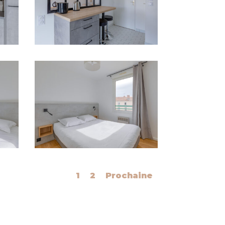
1
2
Prochaine