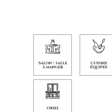
Salon / salle
Cuisine
à manger
équipée
Oriel