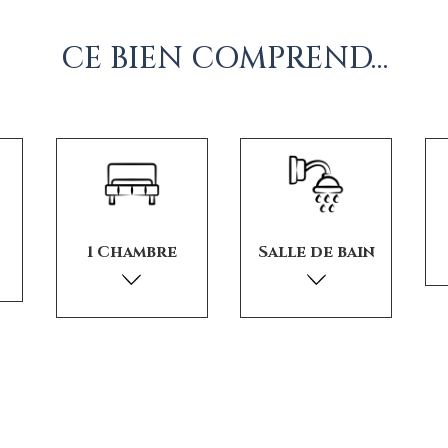
CE BIEN COMPREND…
1 Chambre
Salle de bain