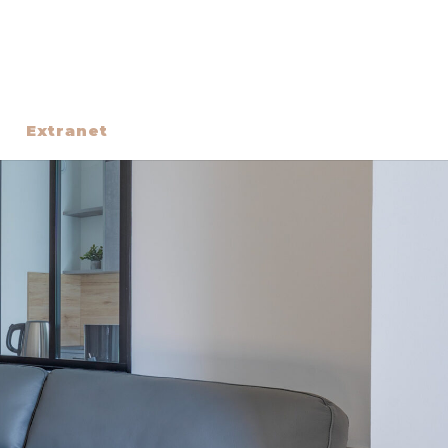
Extranet