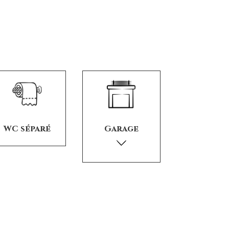
WC séparé
Garage