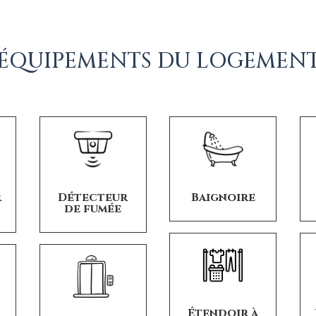
ÉQUIPEMENTS DU LOGEMEN
r
Détecteur
Baignoire
de fumée
Étendoir à