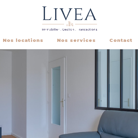
Nos locations
Nos services
Contact