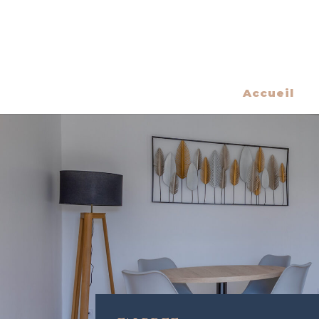
Accueil