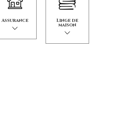
Assurance
Linge de
maison