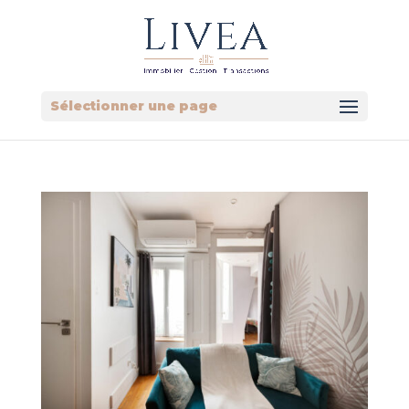
Sélectionner une page