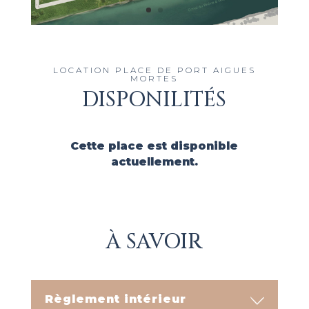
LOCATION PLACE DE PORT AIGUES
MORTES
DISPONILITÉS
Cette place est disponible
actuellement.
À SAVOIR
Règlement intérieur