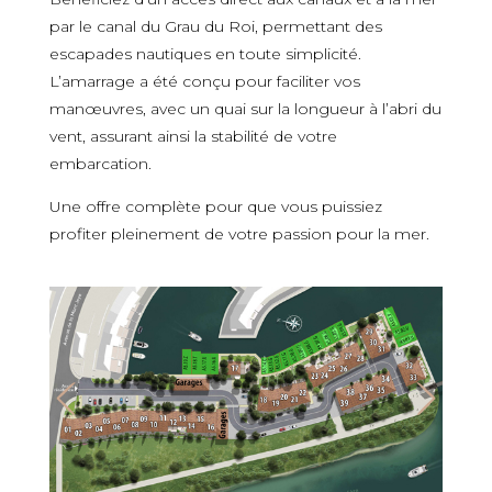
par le canal du Grau du Roi, permettant des
escapades nautiques en toute simplicité.
L’amarrage a été conçu pour faciliter vos
manœuvres, avec un quai sur la longueur à l’abri du
vent, assurant ainsi la stabilité de votre
embarcation.
Une offre complète pour que vous puissiez
profiter pleinement de votre passion pour la mer.