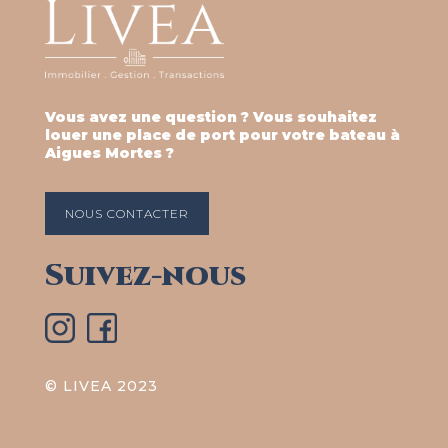
Vous avez une question ? Vous souhaitez
louer une place de port pour votre bateau à
Aigues Mortes ?
NOUS CONTACTER
Suivez-nous
© LIVEA 2023